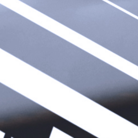
VERWENDUNG VON COOKIES