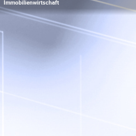
Forschung zu aktuellen Themen der
Immobilienwirtschaft