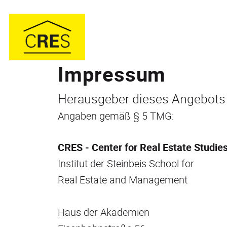
Impressum
Herausgeber dieses Angebots
Angaben gemäß § 5 TMG:
CRES - Center for Real Estate Studie
Institut der Steinbeis School for
Real Estate and Management
Haus der Akademien