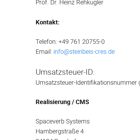
Prof. Dr. Heinz Rehkugler
Kontakt:
Telefon: +49 761 20755-0
Email:
info@steinbeis-cres.de
Umsatzsteuer-ID:
Umsatzsteuer-Identifikationsnummer
Realisierung / CMS
Spaceverb Systems
Hambergstraße 4