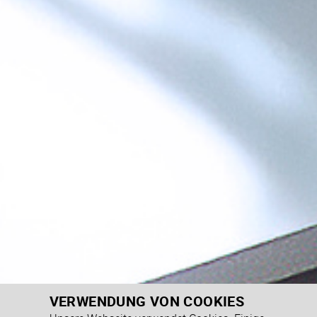
VERWENDUNG VON COOKIES