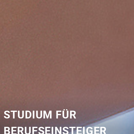
STUDIUM FÜR
BERUFSEINSTEIGER