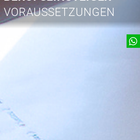
VORAUSSETZUNGEN