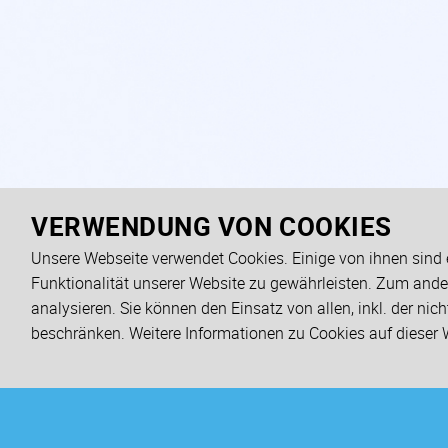
VERWENDUNG VON COOKIES
Unsere Webseite verwendet Cookies. Einige von ihnen sind e
Funktionalität unserer Website zu gewährleisten. Zum ande
analysieren. Sie können den Einsatz von allen, inkl. der ni
beschränken. Weitere Informationen zu Cookies auf dieser 
MANAGEMENT