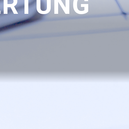
ERTUNG