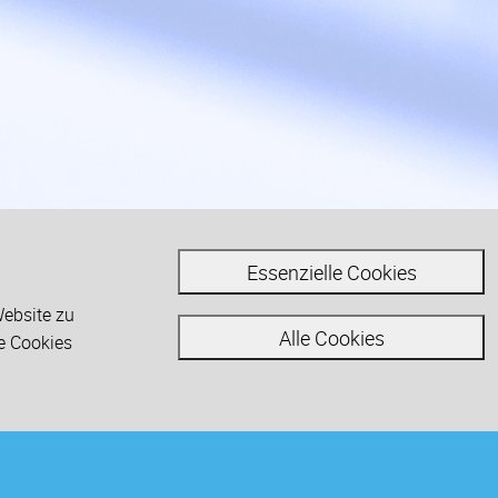
Essenzielle Cookies
Website zu
Alle Cookies
le Cookies