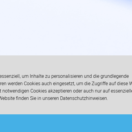
ssenziell, um Inhalte zu personalisieren und die grundlegende
ren werden Cookies auch eingesetzt, um die Zugriffe auf diese 
cht notwendigen Cookies akzeptieren oder auch nur auf essenziel
Website finden Sie in unseren
Datenschutzhinweisen
.