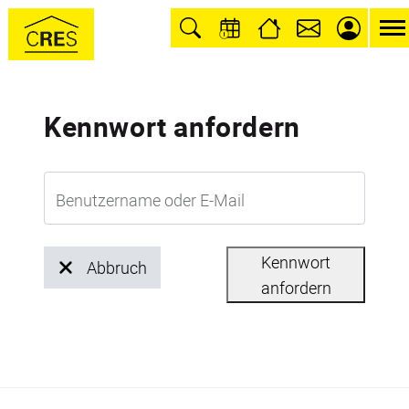
Kennwort anfordern
Benutzername oder E-Mail
Kennwort
Abbruch
anfordern