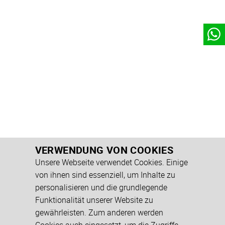
VERWENDUNG VON COOKIES
Unsere Webseite verwendet Cookies. Einige
von ihnen sind essenziell, um Inhalte zu
personalisieren und die grundlegende
Funktionalität unserer Website zu
gewährleisten. Zum anderen werden